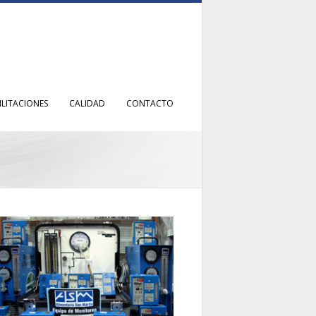
ILITACIONES
CALIDAD
CONTACTO