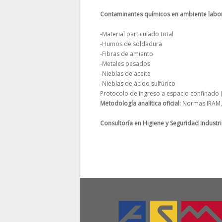
Contaminantes químicos en ambiente labor
-Material particulado total
-Humos de soldadura
-Fibras de amianto
-Metales pesados
-Nieblas de aceite
-Nieblas de ácido sulfúrico
Protocolo de ingreso a espacio confinado (
Metodología analítica oficial:
Normas IRAM,
Consultoría en Higiene y Seguridad Industri